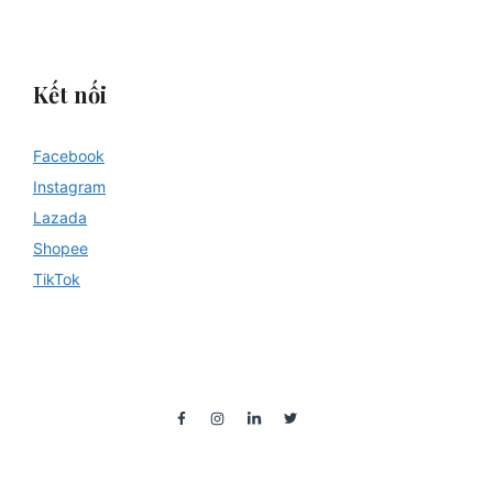
Kết nối
Facebook
Instagram
Lazada
Shopee
TikTok