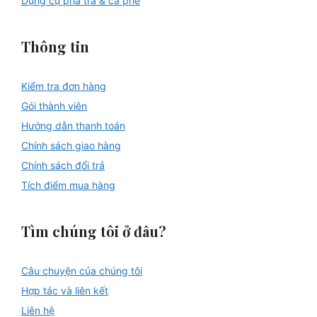
Dụng cụ pha trà & cà phê
Thông tin
Kiểm tra đơn hàng
Gói thành viên
Hướng dẫn thanh toán
Chính sách giao hàng
Chính sách đổi trả
Tích điểm mua hàng
Tìm chúng tôi ở đâu?
Câu chuyện của chúng tôi
Hợp tác và liên kết
Liên hệ