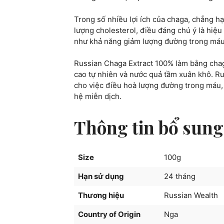
Trong số nhiều lợi ích của chaga, chẳng h
lượng cholesterol, điều đáng chú ý là hiệu
như khả năng giảm lượng đường trong máu 
Russian Chaga Extract 100% làm bằng chag
cao tự nhiên và nước quả tầm xuân khô. Ru
cho việc điều hoà lượng đường trong máu,
hệ miễn dịch.
Thông tin bổ sung
Size
100g
Hạn sử dụng
24 tháng
Thương hiệu
Russian Wealth
Country of Origin
Nga