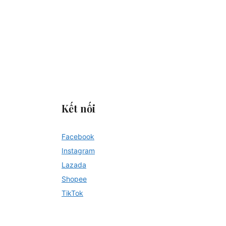
?
Kết nối
Facebook
Instagram
Lazada
Shopee
TikTok