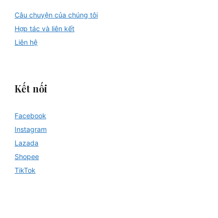
Câu chuyện của chúng tôi
Hợp tác và liên kết
Liên hệ
Kết nối
Facebook
Instagram
Lazada
Shopee
TikTok