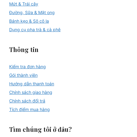
Mứt & Trái cây
Đường, Sữa & Mật ong
Bánh kẹo & Sô cô la
Dụng cụ pha trà & cà phê
Thông tin
Kiểm tra đơn hàng
Gói thành viên
Hướng dẫn thanh toán
Chính sách giao hàng
Chính sách đổi trả
Tích điểm mua hàng
Tìm chúng tôi ở đâu?