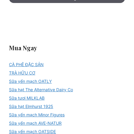
Mua Ngay
CÀ PHÊ ĐẶC SẢN
TRÀ HỮU CƠ
Sữa yến mạch OATLY
Sữa hạt The Alternative Dairy Co
Sữa tươi MILKLAB
Sữa hạt Elmhurst 1925
Sữa yến mạch Minor Figures
Sữa yến mạch AVE-NATUR
Sữa yến mạch OATSIDE