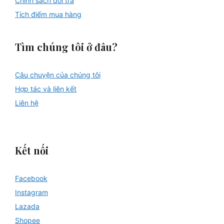
Chính sách đổi trả
Tích điểm mua hàng
Tìm chúng tôi ở đâu?
Câu chuyện của chúng tôi
Hợp tác và liên kết
Liên hệ
Kết nối
Facebook
Instagram
Lazada
Shopee