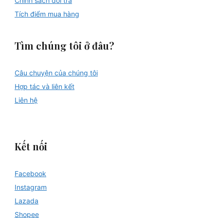
Chính sách đổi trả
Tích điểm mua hàng
Tìm chúng tôi ở đâu?
Câu chuyện của chúng tôi
Hợp tác và liên kết
Liên hệ
Kết nối
Facebook
Instagram
Lazada
Shopee