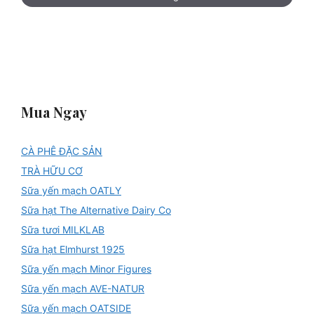
Mua Ngay
CÀ PHÊ ĐẶC SẢN
TRÀ HỮU CƠ
Sữa yến mạch OATLY
Sữa hạt The Alternative Dairy Co
Sữa tươi MILKLAB
Sữa hạt Elmhurst 1925
Sữa yến mạch Minor Figures
Sữa yến mạch AVE-NATUR
Sữa yến mạch OATSIDE