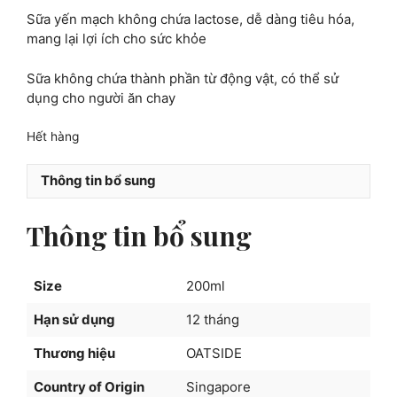
Sữa yến mạch không chứa lactose, dễ dàng tiêu hóa,
mang lại lợi ích cho sức khỏe
Sữa không chứa thành phần từ động vật, có thể sử
dụng cho người ăn chay
Hết hàng
Thông tin bổ sung
Thông tin bổ sung
Size
200ml
Hạn sử dụng
12 tháng
Thương hiệu
OATSIDE
Country of Origin
Singapore