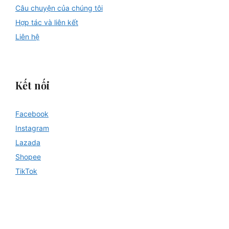
Câu chuyện của chúng tôi
Hợp tác và liên kết
Liên hệ
Kết nối
Facebook
Instagram
Lazada
Shopee
TikTok