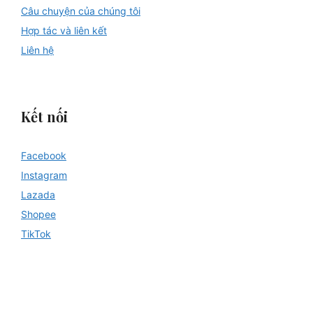
Câu chuyện của chúng tôi
Hợp tác và liên kết
Liên hệ
Kết nối
Facebook
Instagram
Lazada
Shopee
TikTok