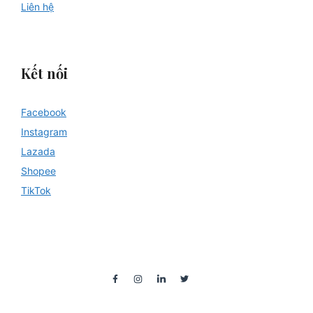
Liên hệ
Kết nối
Facebook
Instagram
Lazada
Shopee
TikTok