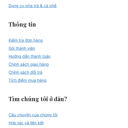
Dụng cụ pha trà & cà phê
Thông tin
Kiểm tra đơn hàng
Gói thành viên
Hướng dẫn thanh toán
Chính sách giao hàng
Chính sách đổi trả
Tích điểm mua hàng
Tìm chúng tôi ở đâu?
Câu chuyện của chúng tôi
Hợp tác và liên kết