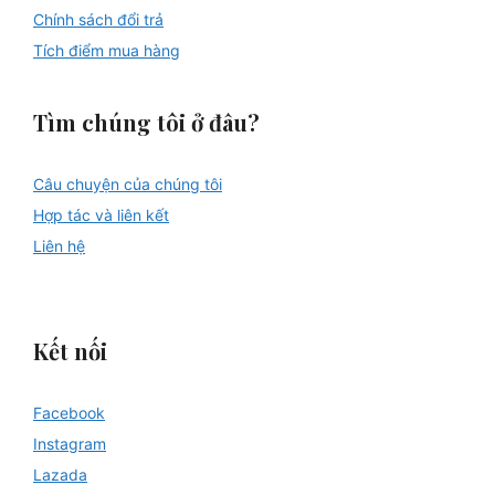
Chính sách đổi trả
Tích điểm mua hàng
Tìm chúng tôi ở đâu?
Câu chuyện của chúng tôi
Hợp tác và liên kết
Liên hệ
Kết nối
Facebook
Instagram
Lazada