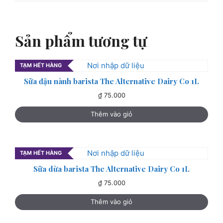
Sản phẩm tương tự
TẠM HẾT HÀNG
Sữa đậu nành barista The Alternative Dairy Co 1L
₫
75.000
Thêm vào giỏ
TẠM HẾT HÀNG
Sữa dừa barista The Alternative Dairy Co 1L
₫
75.000
Thêm vào giỏ