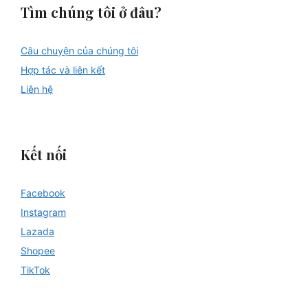
Tìm chúng tôi ở đâu?
Câu chuyện của chúng tôi
Hợp tác và liên kết
Liên hệ
Kết nối
Facebook
Instagram
Lazada
Shopee
TikTok