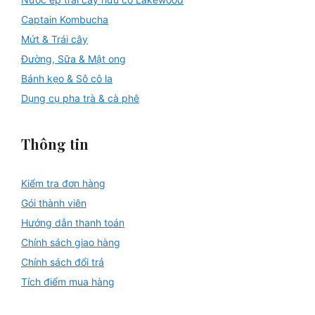
Captain Kombucha
Mứt & Trái cây
Đường, Sữa & Mật ong
Bánh kẹo & Sô cô la
Dụng cụ pha trà & cà phê
Thông tin
Kiểm tra đơn hàng
Gói thành viên
Hướng dẫn thanh toán
Chính sách giao hàng
Chính sách đổi trả
Tích điểm mua hàng