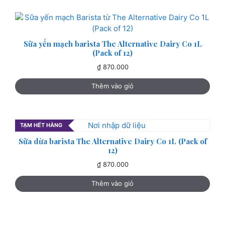
Sữa yến mạch barista The Alternative Dairy Co 1L
(Pack of 12)
₫
870.000
Thêm vào giỏ
TẠM HẾT HÀNG
Sữa dừa barista The Alternative Dairy Co 1L (Pack of
12)
₫
870.000
Thêm vào giỏ