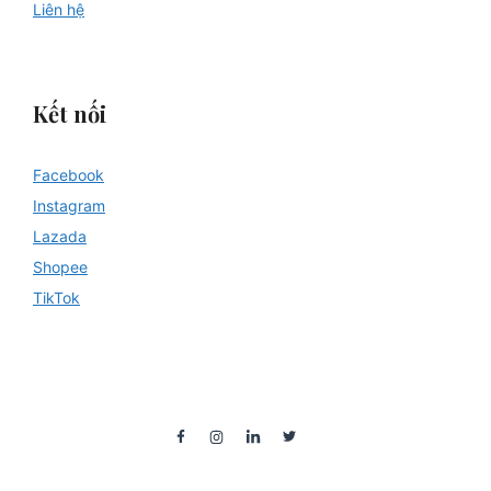
Liên hệ
Kết nối
Facebook
Instagram
Lazada
Shopee
TikTok