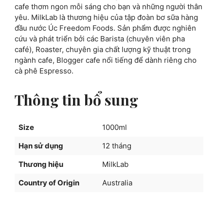
cafe thơm ngon mỗi sáng cho bạn và những người thân
yêu. MilkLab là thương hiệu của tập đoàn bơ sữa hàng
đầu nước Úc Freedom Foods. Sản phẩm được nghiên
cứu và phát triển bởi các Barista (chuyên viên pha
café), Roaster, chuyên gia chất lượng kỹ thuật trong
ngành cafe, Blogger cafe nổi tiếng để dành riêng cho
cà phê Espresso.
Thông tin bổ sung
Size
1000ml
Hạn sử dụng
12 tháng
Thương hiệu
MilkLab
Country of Origin
Australia