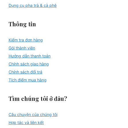
Dụng cụ pha trà & cà phê
Thông tin
Kiểm tra đơn hàng
Gói thành viên
Hướng dẫn thanh toán
Chính sách giao hàng
Chính sách đổi trả
Tích điểm mua hàng
Tìm chúng tôi ở đâu?
Câu chuyện của chúng tôi
Hợp tác và liên kết