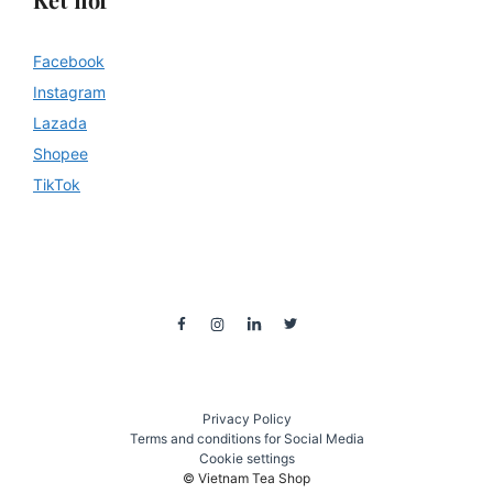
Facebook
Instagram
Lazada
Shopee
TikTok
Privacy Policy
Terms and conditions for Social Media
Cookie settings
© Vietnam Tea Shop