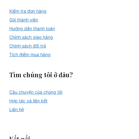
Kiểm tra đơn hàng
Gói thành viên
Hướng dẫn thanh toán
Chính sách giao hàng
Chính sách đổi trả
Tích điểm mua hàng
Tìm chúng tôi ở đâu?
Câu chuyện của chúng tôi
Hợp tác và liên kết
Liên hệ
Kết nối