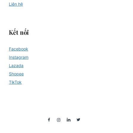
Liên hệ
Kết nối
Facebook
Instagram
Lazada
Shopee
TikTok