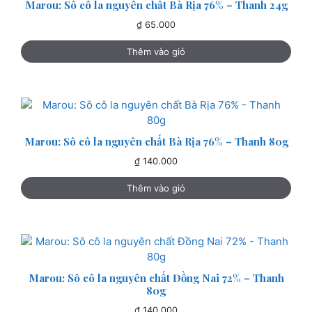
Marou: Sô cô la nguyên chất Bà Rịa 76% – Thanh 24g
₫
65.000
Thêm vào giỏ
Marou: Sô cô la nguyên chất Bà Rịa 76% – Thanh 80g
₫
140.000
Thêm vào giỏ
Marou: Sô cô la nguyên chất Đồng Nai 72% – Thanh
80g
₫
140.000