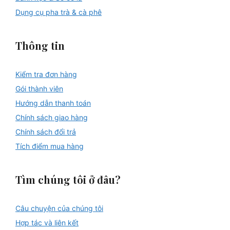
Dụng cụ pha trà & cà phê
Thông tin
Kiểm tra đơn hàng
Gói thành viên
Hướng dẫn thanh toán
Chính sách giao hàng
Chính sách đổi trả
Tích điểm mua hàng
Tìm chúng tôi ở đâu?
Câu chuyện của chúng tôi
Hợp tác và liên kết