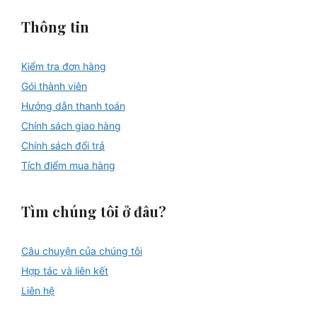
Thông tin
Kiểm tra đơn hàng
Gói thành viên
Hướng dẫn thanh toán
Chính sách giao hàng
Chính sách đổi trả
Tích điểm mua hàng
Tìm chúng tôi ở đâu?
Câu chuyện của chúng tôi
Hợp tác và liên kết
Liên hệ