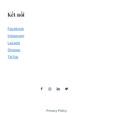
Kết nối
Facebook
Instagram
Lazada
Shopee
TikTok
Privacy Policy